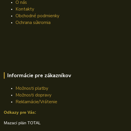
O nás
Kontakty
Obchodné podmienky
Ochrana súkromia
Informácie pre zákazníkov
Možnosti platby
Možnosti dopravy
Reklamácie/Vrátenie
Odkazy pre Vás:
Mazací plán TOTAL