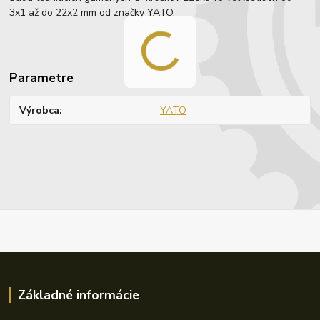
3x1 až do 22x2 mm od značky YATO.
Parametre
Výrobca
YATO
Základné informácie