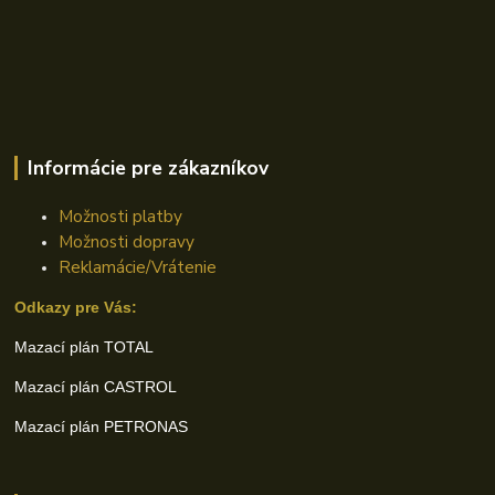
Informácie pre zákazníkov
Možnosti platby
Možnosti dopravy
Reklamácie/Vrátenie
Odkazy pre Vás:
Mazací plán TOTAL
Mazací plán CASTROL
Mazací plán PETRONAS