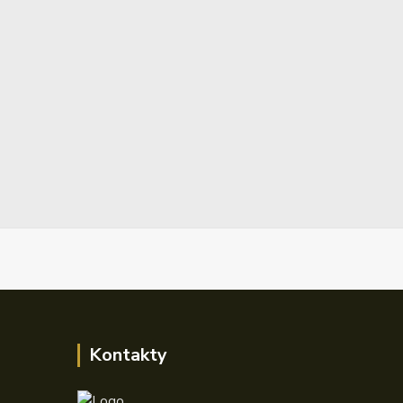
Kontakty