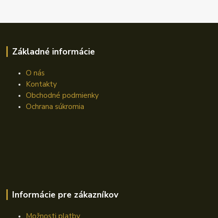
Základné informácie
O nás
Kontakty
Obchodné podmienky
Ochrana súkromia
Informácie pre zákazníkov
Možnosti platby