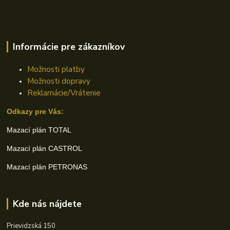
Informácie pre zákazníkov
Možnosti platby
Možnosti dopravy
Reklamácie/Vrátenie
Odkazy pre Vás:
Mazací plán TOTAL
Mazací plán CASTROL
Mazací plán PETRONAS
Kde nás nájdete
Prievidzská 150