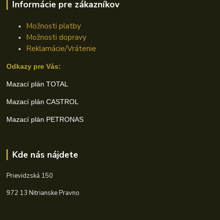
Informácie pre zákazníkov
Možnosti platby
Možnosti dopravy
Reklamácie/Vrátenie
Odkazy pre Vás:
Mazací plán TOTAL
Mazací plán CASTROL
Mazací plán PETRONAS
Kde nás nájdete
Prievidzská 150
972 13 Nitrianske Pravno