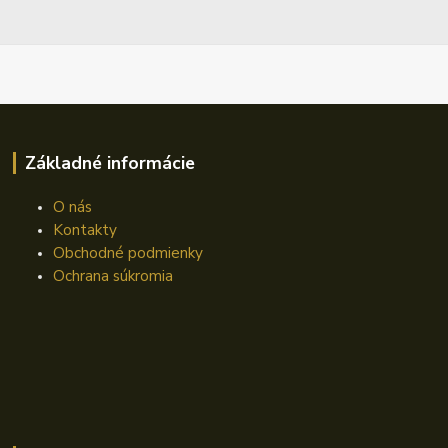
Základné informácie
O nás
Kontakty
Obchodné podmienky
Ochrana súkromia