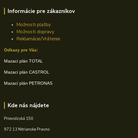
Informácie pre zákazníkov
Možnosti platby
Možnosti dopravy
Reklamácie/Vrátenie
Odkazy pre Vás:
Mazací plán TOTAL
Mazací plán CASTROL
Mazací plán PETRONAS
Kde nás nájdete
Prievidzská 150
972 13 Nitrianske Pravno