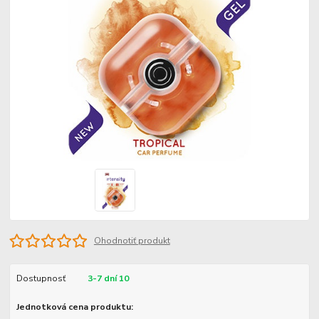
Ohodnotiť produkt
Dostupnosť
3-7 dní 10
Jednotková cena produktu: