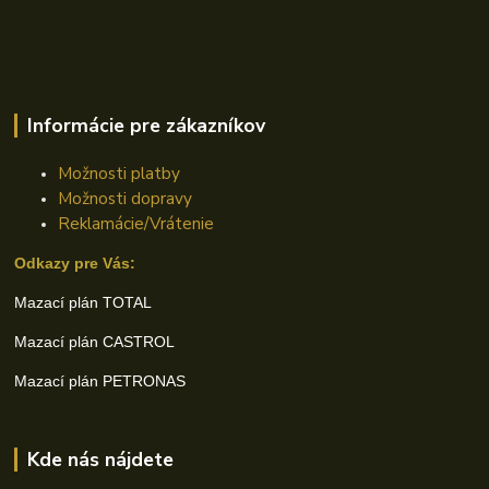
Informácie pre zákazníkov
Možnosti platby
Možnosti dopravy
Reklamácie/Vrátenie
Odkazy pre Vás:
Mazací plán TOTAL
Mazací plán CASTROL
Mazací plán PETRONAS
Kde nás nájdete