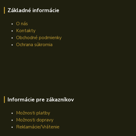
Základné informácie
O nás
Kontakty
Obchodné podmienky
Ochrana súkromia
Informácie pre zákazníkov
Možnosti platby
Možnosti dopravy
Reklamácie/Vrátenie