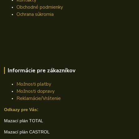
Obchodné podmienky
Ochrana súkromia
Informácie pre zákazníkov
Možnosti platby
Možnosti dopravy
Reklamácie/Vrátenie
Odkazy pre Vás:
Mazací plán TOTAL
Mazací plán CASTROL