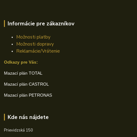
Informácie pre zákazníkov
Možnosti platby
Možnosti dopravy
Reklamácie/Vrátenie
Odkazy pre Vás:
Mazací plán TOTAL
Mazací plán CASTROL
Mazací plán PETRONAS
Kde nás nájdete
Prievidzská 150