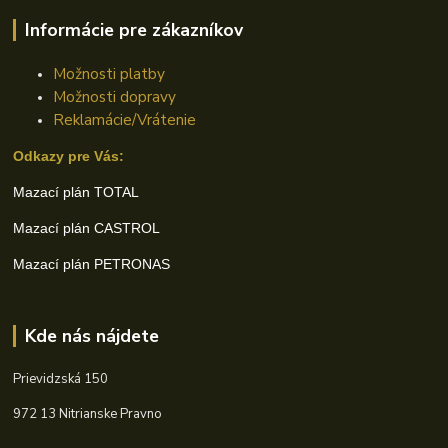
Informácie pre zákazníkov
Možnosti platby
Možnosti dopravy
Reklamácie/Vrátenie
Odkazy pre Vás:
Mazací plán TOTAL
Mazací plán CASTROL
Mazací plán PETRONAS
Kde nás nájdete
Prievidzská 150
972 13 Nitrianske Pravno