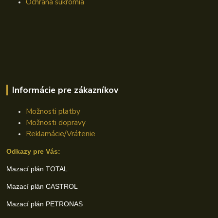
Ochrana súkromia
Informácie pre zákazníkov
Možnosti platby
Možnosti dopravy
Reklamácie/Vrátenie
Odkazy pre Vás:
Mazací plán TOTAL
Mazací plán CASTROL
Mazací plán PETRONAS