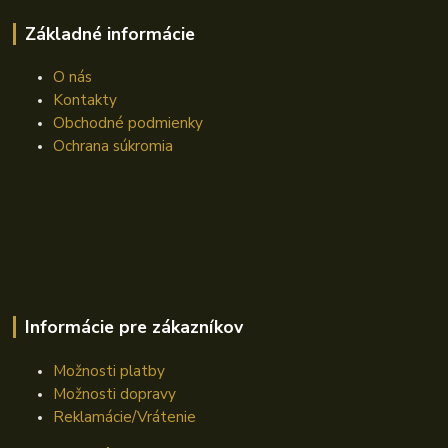
Základné informácie
O nás
Kontakty
Obchodné podmienky
Ochrana súkromia
Informácie pre zákazníkov
Možnosti platby
Možnosti dopravy
Reklamácie/Vrátenie