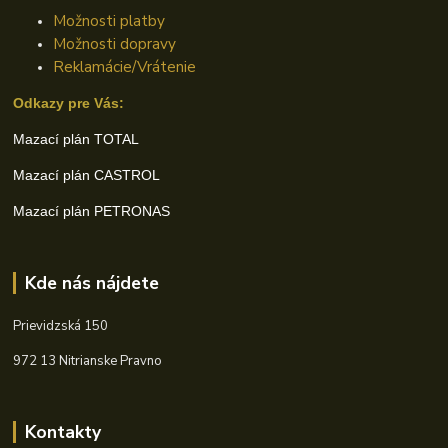
Možnosti platby
Možnosti dopravy
Reklamácie/Vrátenie
Odkazy pre Vás:
Mazací plán TOTAL
Mazací plán CASTROL
Mazací plán PETRONAS
Kde nás nájdete
Prievidzská 150
972 13 Nitrianske Pravno
Kontakty