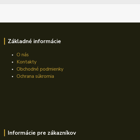
Základné informácie
O nás
Kontakty
Obchodné podmienky
Ochrana súkromia
Informácie pre zákazníkov