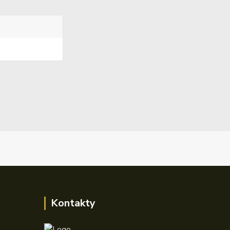
Kontakty