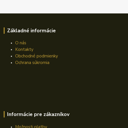
Základné informácie
O nás
Kontakty
Obchodné podmienky
Ochrana súkromia
Informácie pre zákazníkov
Možnosti platby