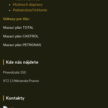
Možnosti dopravy
Reklamácie/Vrátenie
Odkazy pre Vás:
Mazací plán TOTAL
Mazací plán CASTROL
Mazací plán PETRONAS
Kde nás nájdete
Prievidzská 150
972 13 Nitrianske Pravno
Kontakty