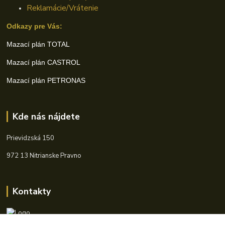
Reklamácie/Vrátenie
Odkazy pre Vás:
Mazací plán TOTAL
Mazací plán CASTROL
Mazací plán PETRONAS
Kde nás nájdete
Prievidzská 150
972 13 Nitrianske Pravno
Kontakty