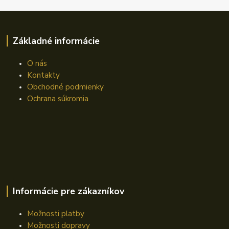
Základné informácie
O nás
Kontakty
Obchodné podmienky
Ochrana súkromia
Informácie pre zákazníkov
Možnosti platby
Možnosti dopravy