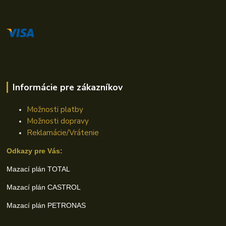
Informácie pre zákazníkov
Možnosti platby
Možnosti dopravy
Reklamácie/Vrátenie
Odkazy pre Vás:
Mazací plán TOTAL
Mazací plán CASTROL
Mazací plán PETRONAS