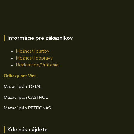
Informácie pre zákazníkov
Možnosti platby
Možnosti dopravy
Reklamácie/Vrátenie
Odkazy pre Vás:
Mazací plán TOTAL
Mazací plán CASTROL
Mazací plán PETRONAS
Kde nás nájdete