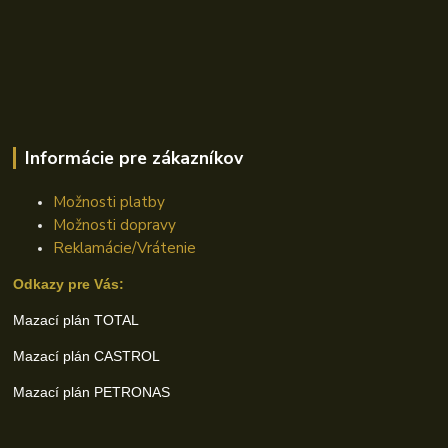
Informácie pre zákazníkov
Možnosti platby
Možnosti dopravy
Reklamácie/Vrátenie
Odkazy pre Vás:
Mazací plán TOTAL
Mazací plán CASTROL
Mazací plán PETRONAS