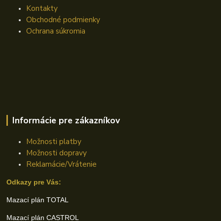
Kontakty
Obchodné podmienky
Ochrana súkromia
Informácie pre zákazníkov
Možnosti platby
Možnosti dopravy
Reklamácie/Vrátenie
Odkazy pre Vás:
Mazací plán TOTAL
Mazací plán CASTROL