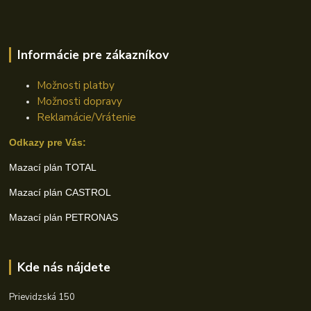
Informácie pre zákazníkov
Možnosti platby
Možnosti dopravy
Reklamácie/Vrátenie
Odkazy pre Vás:
Mazací plán TOTAL
Mazací plán CASTROL
Mazací plán PETRONAS
Kde nás nájdete
Prievidzská 150