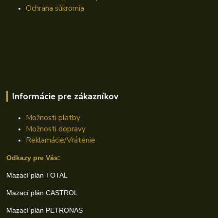
Ochrana súkromia
Informácie pre zákazníkov
Možnosti platby
Možnosti dopravy
Reklamácie/Vrátenie
Odkazy pre Vás:
Mazací plán TOTAL
Mazací plán CASTROL
Mazací plán PETRONAS