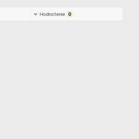
Hodnotenie
0