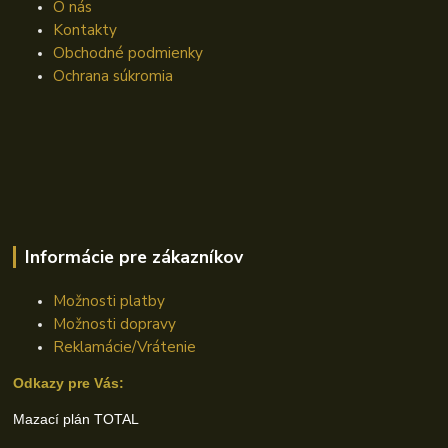
O nás
Kontakty
Obchodné podmienky
Ochrana súkromia
Informácie pre zákazníkov
Možnosti platby
Možnosti dopravy
Reklamácie/Vrátenie
Odkazy pre Vás:
Mazací plán TOTAL