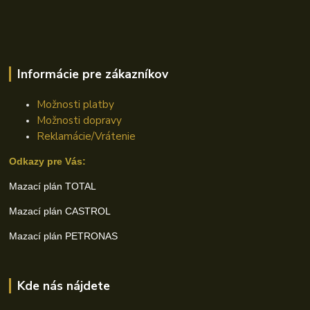
Informácie pre zákazníkov
Možnosti platby
Možnosti dopravy
Reklamácie/Vrátenie
Odkazy pre Vás:
Mazací plán TOTAL
Mazací plán CASTROL
Mazací plán PETRONAS
Kde nás nájdete