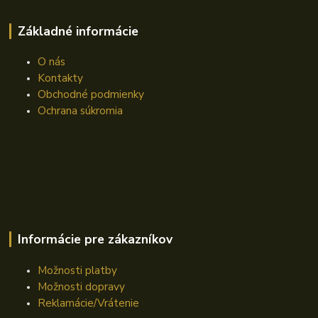
Základné informácie
O nás
Kontakty
Obchodné podmienky
Ochrana súkromia
Informácie pre zákazníkov
Možnosti platby
Možnosti dopravy
Reklamácie/Vrátenie