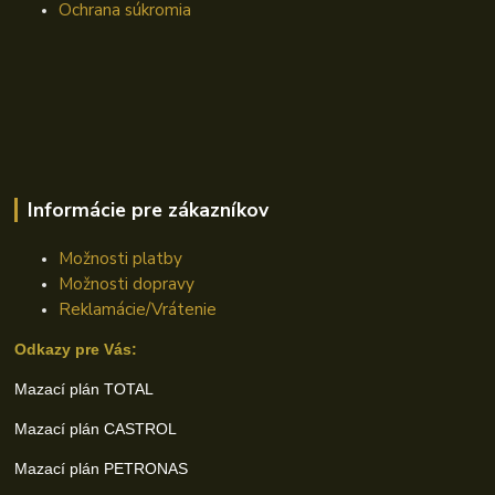
Ochrana súkromia
Informácie pre zákazníkov
Možnosti platby
Možnosti dopravy
Reklamácie/Vrátenie
Odkazy pre Vás:
Mazací plán TOTAL
Mazací plán CASTROL
Mazací plán PETRONAS