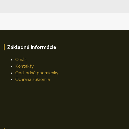
Základné informácie
O nás
Kontakty
Obchodné podmienky
Ochrana súkromia