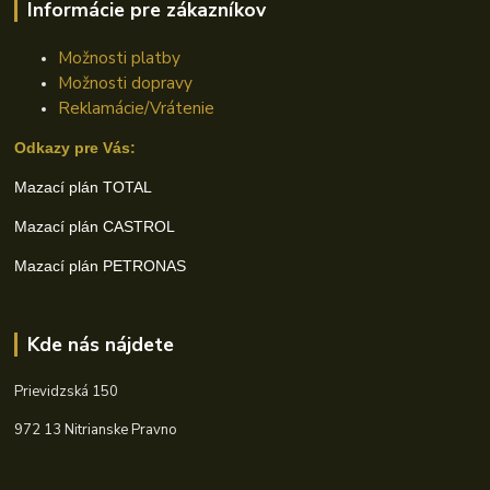
Informácie pre zákazníkov
Možnosti platby
Možnosti dopravy
Reklamácie/Vrátenie
Odkazy pre Vás:
Mazací plán TOTAL
Mazací plán CASTROL
Mazací plán PETRONAS
Kde nás nájdete
Prievidzská 150
972 13 Nitrianske Pravno