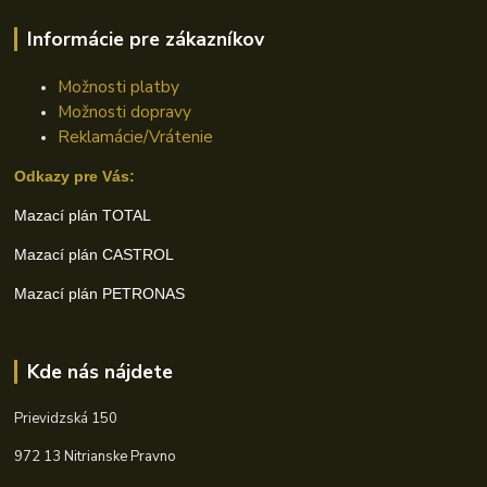
Informácie pre zákazníkov
Možnosti platby
Možnosti dopravy
Reklamácie/Vrátenie
Odkazy pre Vás:
Mazací plán TOTAL
Mazací plán CASTROL
Mazací plán PETRONAS
Kde nás nájdete
Prievidzská 150
972 13 Nitrianske Pravno